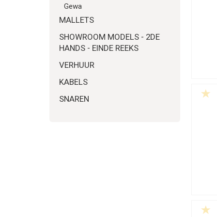
Gewa
MALLETS
SHOWROOM MODELS - 2DE
HANDS - EINDE REEKS
VERHUUR
KABELS
SNAREN