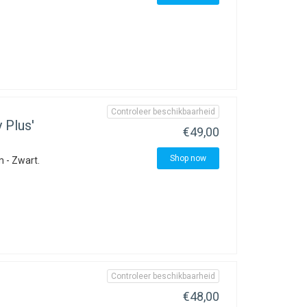
Controleer beschikbaarheid
 Plus'
€49,00
Shop now
 - Zwart.
Controleer beschikbaarheid
€48,00