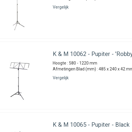
Vergelijk
K & M
10062 - Pupiter - 'Robby
Hoogte : 580 - 1220 mm
Afmetingen Blad (mm) : 485 x 240 x 42 mm
Vergelijk
K & M
10065 - Pupiter - Black