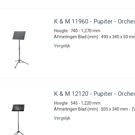
K & M
11960 - Pupiter - Orche
Hoogte : 740 - 1,270 mm
Afmetingen Blad (mm) : 490 x 340 x 50 mm
Vergelijk
K & M
12120 - Pupiter - Orche
Hoogte : 545 - 1,220 mm
Afmetingen Blad (mm) : 505 x 340 mm - Z
Vergelijk