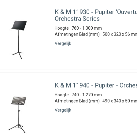
K & M
11930 - Pupiter 'Ouvertu
Orchestra Series
Hoogte : 760 - 1,300 mm
Afmetingen Blad (mm) : 500 x 320 x 56 mm
Vergelijk
K & M
11940 - Pupiter - Orche
Hoogte : 740 - 1,270 mm
Afmetingen Blad (mm) : 490 x 340 x 50 mm
Vergelijk