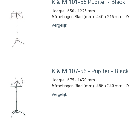
K & M
101-55 Pupiter - Black
Hoogte : 650 - 1225 mm
Afmetingen Blad (mm) : 440 x 215 mm - Z
Vergelijk
K & M
107-55 - Pupiter - Black
Hoogte : 675 - 1470 mm
Afmetingen Blad (mm) : 485 x 240 mm - Z
Vergelijk