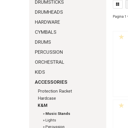
DRUMSTICKS
DRUMHEADS
Pagina 1 
HARDWARE
CYMBALS
DRUMS
PERCUSSION
ORCHESTRAL
KIDS
ACCESSORIES
Protection Racket
Hardcase
K&M
»
Music Stands
»
Lights
»
Percussion