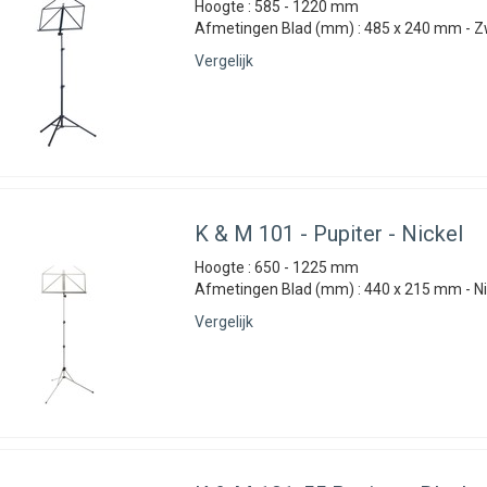
Hoogte : 585 - 1220 mm
Afmetingen Blad (mm) : 485 x 240 mm - Z
Vergelijk
K & M
101 - Pupiter - Nickel
Hoogte : 650 - 1225 mm
Afmetingen Blad (mm) : 440 x 215 mm - Ni
Vergelijk