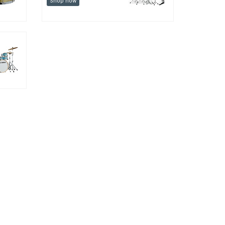
Shop now